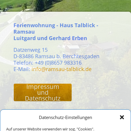
Ferienwohnung - Haus Talblick -
Ramsau
Luitgard und Gerhard Erben
Datzenweg 15
D-83486 Ramsau b. Berchtesgaden
Telefon: +49 (0)8657 983316
E-Mail:
info@ramsau-talblick.de
Impressum
und
Datenschutz
Datenschutz-Einstellungen
Auf unserer Website verwenden wir sog. "Cookies".